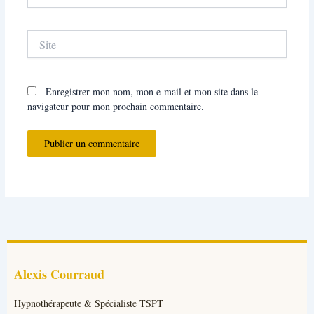
Site
Enregistrer mon nom, mon e-mail et mon site dans le
navigateur pour mon prochain commentaire.
Alexis Courraud
Hypnothérapeute & Spécialiste TSPT