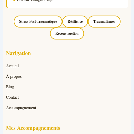
Stress Post-Traumatique
Résilience
Traumatismes
Reconstruction
Navigation
Accueil
À propos
Blog
Contact
Accompagnement
Mes Accompagnements