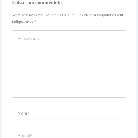
Laisser un commentaire
Votre adresse e-mail ne sera pas publiée.
Les champs obligatoires sont
indiqués avec
*
Écrivez
ici…
Nom*
E-
mail*