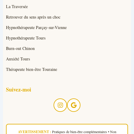
La Traversée
Retrouver du sens après un choc
Hypnothérapeute Parçay-sur-Vienne
Hypnothérapeute Tours
Burn-out Chinon
Anxiété Tours
Thérapeute bien-être Touraine
Suivez-moi
AVERTISSEMENT :
Pratiques de bien-être complémentaires • Non