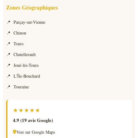
Zones Géographiques
Parçay-sur-Vienne
Chinon
Tours
Chatellerault
Joué-lès-Tours
L'Île-Bouchard
Touraine
★★★★★
4.9 (19 avis Google)
Voir sur Google Maps