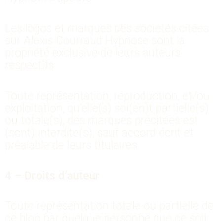
Les logos et marques des sociétés citées
sur Alexis Courraud Hypnose sont la
propriété exclusive de leurs auteurs
respectifs.
Toute représentation, reproduction, et/ou
exploitation, qu’elle(s) soi(en)t partielle(s)
ou totale(s), des marques précitées est
(sont) interdite(s), sauf accord écrit et
préalable de leurs titulaires.
4 – Droits d’auteur
Toute représentation totale ou partielle de
ce blog par quelque personne que ce soit,