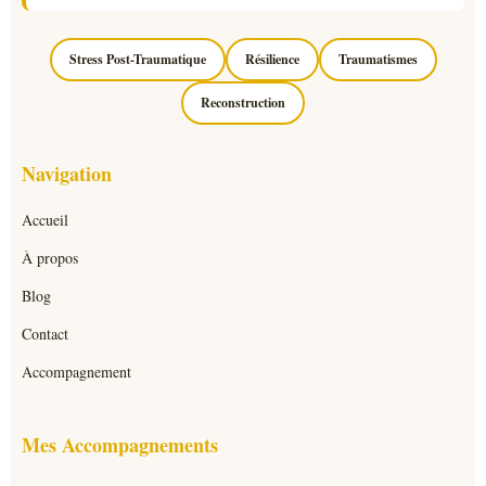
Stress Post-Traumatique
Résilience
Traumatismes
Reconstruction
Navigation
Accueil
À propos
Blog
Contact
Accompagnement
Mes Accompagnements