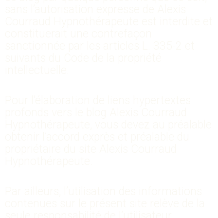
sans l’autorisation expresse de Alexis
Courraud Hypnothérapeute est interdite et
constituerait une contrefaçon
sanctionnée par les articles L. 335-2 et
suivants du Code de la propriété
intellectuelle.
Pour l’élaboration de liens hypertextes
profonds vers le blog Alexis Courraud
Hypnothérapeute, vous devez au préalable
obtenir l’accord exprès et préalable du
propriétaire du site Alexis Courraud
Hypnothérapeute.
Par ailleurs, l’utilisation des informations
contenues sur le présent site relève de la
seule responsabilité de l’utilisateur.