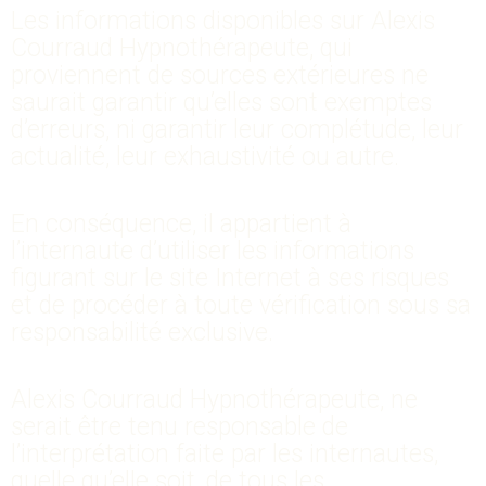
Les informations disponibles sur Alexis
Courraud Hypnothérapeute, qui
proviennent de sources extérieures ne
saurait garantir qu’elles sont exemptes
d’erreurs, ni garantir leur complétude, leur
actualité, leur exhaustivité ou autre.
En conséquence, il appartient à
l’internaute d’utiliser les informations
figurant sur le site Internet à ses risques
et de procéder à toute vérification sous sa
responsabilité exclusive.
Alexis Courraud Hypnothérapeute, ne
serait être tenu responsable de
l’interprétation faite par les internautes,
quelle qu’elle soit, de tous les