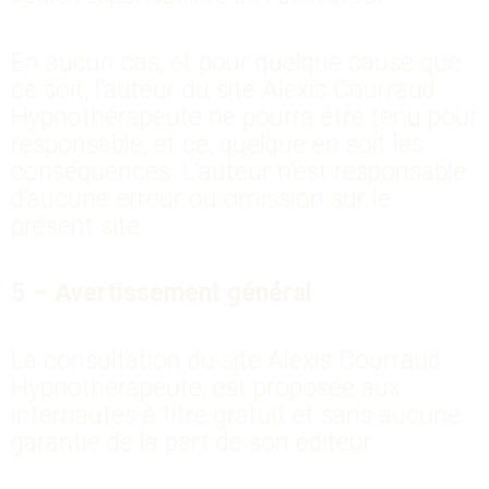
En aucun cas, et pour quelque cause que
ce soit, l’auteur du site Alexis Courraud
Hypnothérapeute ne pourra être tenu pour
responsable, et ce, quelque en soit les
conséquences. L’auteur n’est responsable
d’aucune erreur ou omission sur le
présent site.
5 – Avertissement général
La consultation du site Alexis Courraud
Hypnothérapeute, est proposée aux
internautes à titre gratuit et sans aucune
garantie de la part de son éditeur.