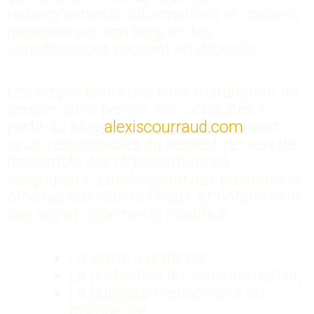
renseignements, informations et conseils
proposés sur son blog, et des
conséquences pouvant en découler.
Les propriétaires des sites marchands, de
service, sites persos, etc. consultés à
partir du blog
alexiscourraud.com
sont
seuls responsables du respect par eux de
l’ensemble des réglementations
s’appliquant dans le cadre des prestations
offertes aux clients finaux, et notamment,
des lois et règlements relatifs à :
La vente à distance,
La protection du consommateur,
La publicité mensongère ou
trompeuse,