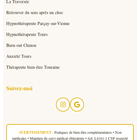
La Traversée
Retrouver du sens après un choc
Hypnothérapeute Parçay-sur-Vienne
Hypnothérapeute Tours
Burn-out Chinon
Anxiété Tours
Thérapeute bien-être Touraine
Suivez-moi
AVERTISSEMENT :
Pratiques de bien-être complémentaires • Non
médicales • Maintien du suivi médical obligatoire • Art. L4161-1 CSP respecté