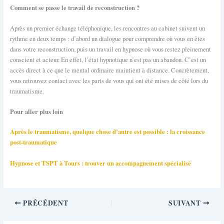
Comment se passe le travail de reconstruction ?
Après un premier échange téléphonique, les rencontres au cabinet suivent un
rythme en deux temps : d’abord un dialogue pour comprendre où vous en êtes
dans votre reconstruction, puis un travail en hypnose où vous restez pleinement
conscient et acteur. En effet, l’état hypnotique n’est pas un abandon. C’est un
accès direct à ce que le mental ordinaire maintient à distance. Concrètement,
vous retrouvez contact avec les parts de vous qui ont été mises de côté lors du
traumatisme.
Pour aller plus loin
Après le traumatisme, quelque chose d’autre est possible : la croissance
post-traumatique
Hypnose et TSPT à Tours : trouver un accompagnement spécialisé
PRÉCÉDENT
SUIVANT