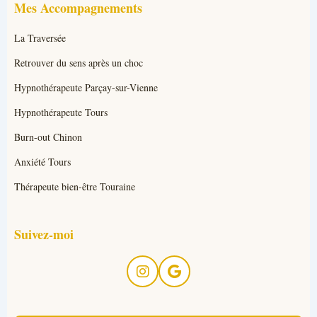
Mes Accompagnements
La Traversée
Retrouver du sens après un choc
Hypnothérapeute Parçay-sur-Vienne
Hypnothérapeute Tours
Burn-out Chinon
Anxiété Tours
Thérapeute bien-être Touraine
Suivez-moi