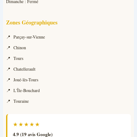
Dimanche : Fermé
Zones Géographiques
Parçay-sur-Vienne
Chinon
Tours
Chatellerault
Joué-lès-Tours
L'Île-Bouchard
Touraine
★★★★★
4.9 (19 avis Google)