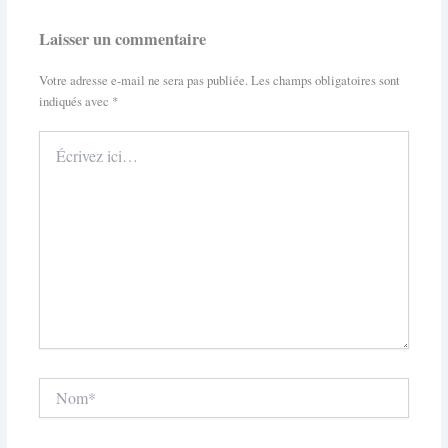
Laisser un commentaire
Votre adresse e-mail ne sera pas publiée.
Les champs obligatoires sont
indiqués avec
*
Écrivez
ici…
Nom*