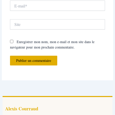
E-
mail*
Site
Enregistrer mon nom, mon e-mail et mon site dans le
navigateur pour mon prochain commentaire.
Alexis Courraud