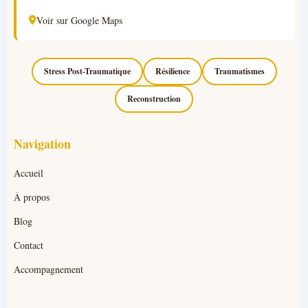
Voir sur Google Maps
Stress Post-Traumatique
Résilience
Traumatismes
Reconstruction
Navigation
Accueil
À propos
Blog
Contact
Accompagnement