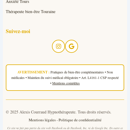
Anxiété Tours
Thérapeute bien-être Touraine
Suivez-moi
AVERTISSEMENT :
Pratiques de bien-être complémentaires • Non
médicales • Maintien du suivi médical obligatoire • Art. L4161-1 CSP respecté
•
Mentions complètes
© 2025 Alexis Courraud Hypnothérapeute. Tous droits réservés.
Mentions légales
-
Politique de confidentialité
Ce site ne fait pas partie du site web Facebook ou de Facebook, Inc. ni de Google Inc. En outre ce