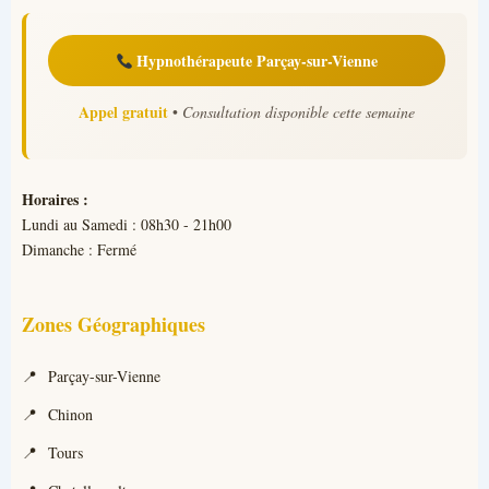
Hypnothérapeute Parçay-sur-Vienne
Appel gratuit
•
Consultation disponible cette semaine
Horaires :
Lundi au Samedi : 08h30 - 21h00
Dimanche : Fermé
Zones Géographiques
Parçay-sur-Vienne
Chinon
Tours