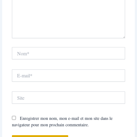
Nom*
E-
mail*
Site
Enregistrer mon nom, mon e-mail et mon site dans le
navigateur pour mon prochain commentaire.