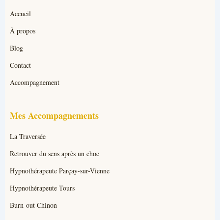
Accueil
À propos
Blog
Contact
Accompagnement
Mes Accompagnements
La Traversée
Retrouver du sens après un choc
Hypnothérapeute Parçay-sur-Vienne
Hypnothérapeute Tours
Burn-out Chinon