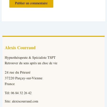
Alexis Courraud
Hypnothérapeute & Spécialiste TSPT
Retrouver du sens après un choc de vie
24 rue du Prieuré
37220 Parçay-sur-Vienne
France
Tél:
06 84 32 26 42
Site:
alexiscourraud.com