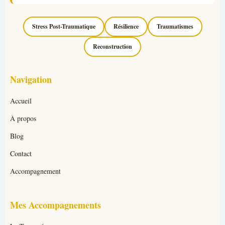
Stress Post-Traumatique
Résilience
Traumatismes
Reconstruction
Navigation
Accueil
À propos
Blog
Contact
Accompagnement
Mes Accompagnements