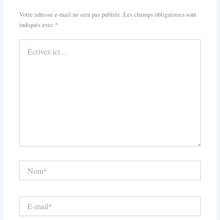
Votre adresse e-mail ne sera pas publiée.
Les champs obligatoires sont
indiqués avec
*
Écrivez
ici…
Nom*
E-
mail*