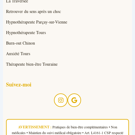
La Traversée
Retrouver du sens après un choc
Hypnothérapeute Parçay-sur-Vienne
Hypnothérapeute Tours
Burn-out Chinon
Anxiété Tours
Thérapeute bien-être Touraine
Suivez-moi
AVERTISSEMENT :
Pratiques de bien-être complémentaires • Non
médicales • Maintien du suivi médical obligatoire • Art. L4161-1 CSP respecté