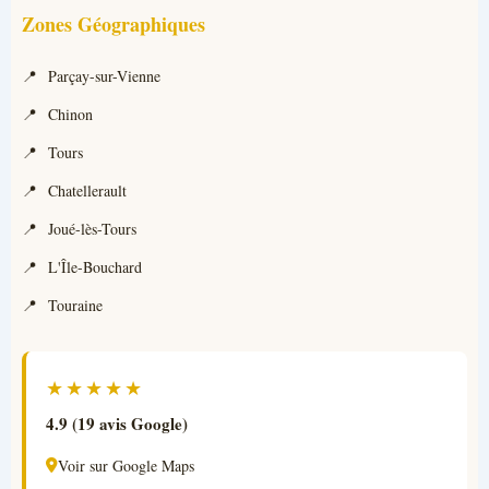
Zones Géographiques
Parçay-sur-Vienne
Chinon
Tours
Chatellerault
Joué-lès-Tours
L'Île-Bouchard
Touraine
★★★★★
4.9 (19 avis Google)
Voir sur Google Maps