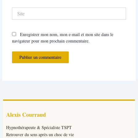
Site
Enregistrer mon nom, mon e-mail et mon site dans le
navigateur pour mon prochain commentaire.
Alexis Courraud
Hypnothérapeute & Spécialiste TSPT
Retrouver du sens après un choc de vie