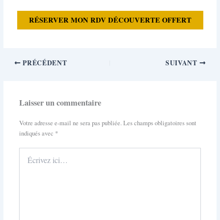
RÉSERVER MON RDV DÉCOUVERTE OFFERT
PRÉCÉDENT
SUIVANT
Laisser un commentaire
Votre adresse e-mail ne sera pas publiée.
Les champs obligatoires sont
indiqués avec
*
Écrivez
ici…