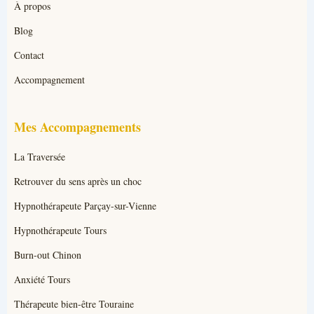
À propos
Blog
Contact
Accompagnement
Mes Accompagnements
La Traversée
Retrouver du sens après un choc
Hypnothérapeute Parçay-sur-Vienne
Hypnothérapeute Tours
Burn-out Chinon
Anxiété Tours
Thérapeute bien-être Touraine