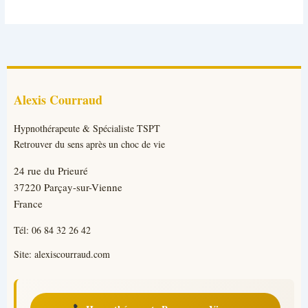
Alexis Courraud
Hypnothérapeute & Spécialiste TSPT
Retrouver du sens après un choc de vie
24 rue du Prieuré
37220 Parçay-sur-Vienne
France
Tél:
06 84 32 26 42
Site:
alexiscourraud.com