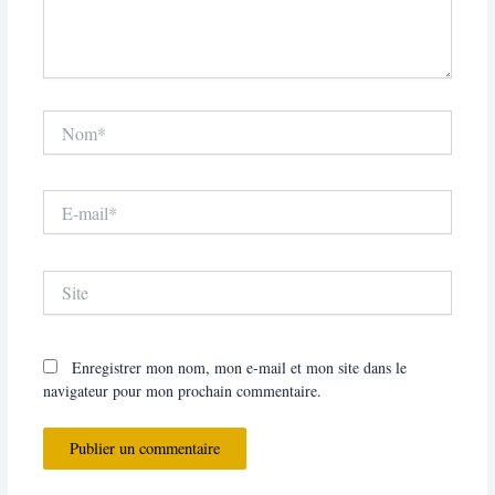
Nom*
E-
mail*
Site
Enregistrer mon nom, mon e-mail et mon site dans le
navigateur pour mon prochain commentaire.