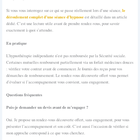
le
Si vous vous interrogez sur ce qui se passe réellement lors d’une séance,
déroulement complet d’une séance d’hypnose
est détaillé dans un article
dédié. C’est une lecture utile avant de prendre rendez-vous, pour savoir
exactement à quoi s’attendre.
En pratique
L’hypnothérapie indépendante n’est pas remboursée par la Sécurité sociale.
Certaines mutuelles remboursent partiellement via un forfait médecines douces
: vérifiez votre contrat avant de commencer. Je fournis des reçus pour vos
démarches de remboursement. Le rendez-vous découverte offert vous permet
d’évaluer si l’accompagnement vous convient, sans engagement.
Questions fréquentes
Puis-je demander un devis avant de m’engager ?
Oui. Je propose un rendez-vous découverte offert, sans engagement, pour vous
présenter l’accompagnement et son coût. C’est aussi l’occasion de vérifier si
mon approche correspond à ce que vous cherchez.