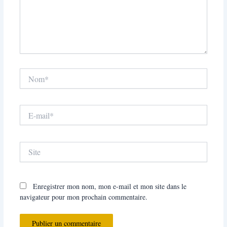
Nom*
E-
mail*
Site
Enregistrer mon nom, mon e-mail et mon site dans le
navigateur pour mon prochain commentaire.