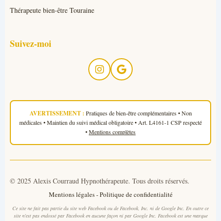
Thérapeute bien-être Touraine
Suivez-moi
AVERTISSEMENT :
Pratiques de bien-être complémentaires • Non
médicales • Maintien du suivi médical obligatoire • Art. L4161-1 CSP respecté
•
Mentions complètes
© 2025 Alexis Courraud Hypnothérapeute. Tous droits réservés.
Mentions légales
-
Politique de confidentialité
Ce site ne fait pas partie du site web Facebook ou de Facebook, Inc. ni de Google Inc. En outre ce
site n'est pas endossé par Facebook en aucune façon ni par Google Inc. Facebook est une marque