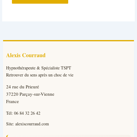
Alexis Courraud
Hypnothérapeute & Spécialiste TSPT
Retrouver du sens après un choc de vie
24 rue du Prieuré
37220 Parçay-sur-Vienne
France
Tél:
06 84 32 26 42
Site:
alexiscourraud.com