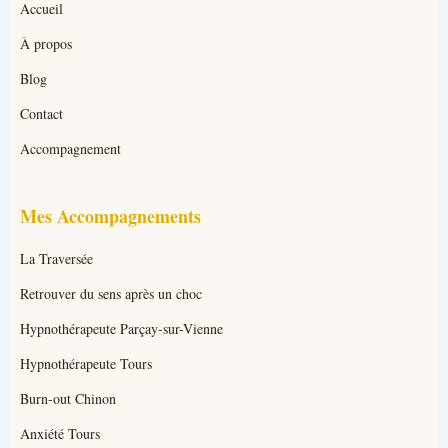
Accueil
À propos
Blog
Contact
Accompagnement
Mes Accompagnements
La Traversée
Retrouver du sens après un choc
Hypnothérapeute Parçay-sur-Vienne
Hypnothérapeute Tours
Burn-out Chinon
Anxiété Tours