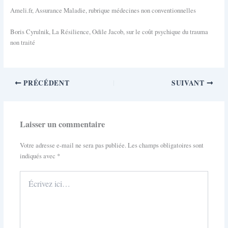
Ameli.fr, Assurance Maladie, rubrique médecines non conventionnelles
Boris Cyrulnik, La Résilience, Odile Jacob, sur le coût psychique du trauma
non traité
PRÉCÉDENT
SUIVANT
Laisser un commentaire
Votre adresse e-mail ne sera pas publiée.
Les champs obligatoires sont
indiqués avec
*
Écrivez
ici…